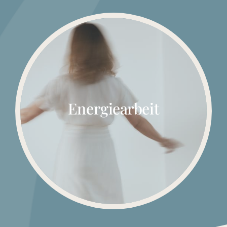
Energiearbeit