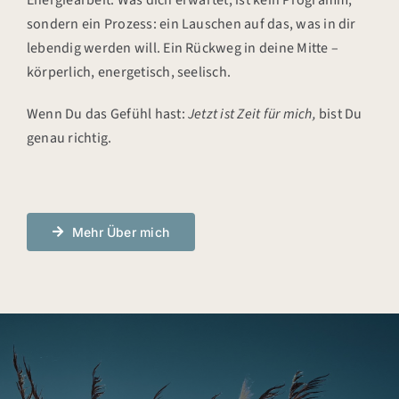
sondern ein Prozess: ein Lauschen auf das, was in dir
lebendig werden will. Ein Rückweg in deine Mitte –
körperlich, energetisch, seelisch.
Wenn Du das Gefühl hast:
Jetzt ist Zeit für mich,
bist Du
genau richtig.
Mehr Über mich